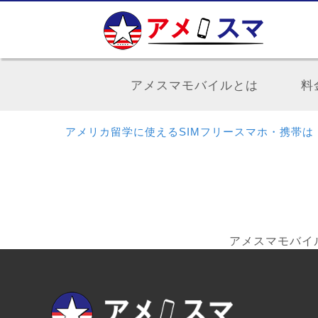
アメスマモバイルとは
料
アメリカ留学に使えるSIMフリースマホ・携帯は
アメスマモバイル