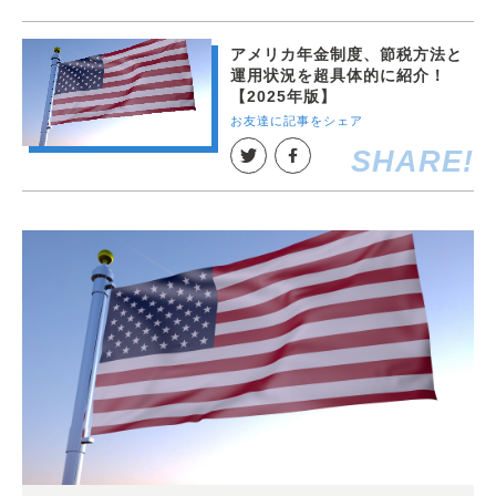
アメリカ年金制度、節税方法と
運用状況を超具体的に紹介！
【2025年版】
お友達に記事をシェア