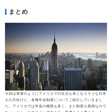
まとめ
今回は筆者のようにアメリカでの生活も長くなりそうな日本
人の方向けに、各種年金制度についてご紹介していきまし
た。アメリカでは年金の種類も多く、また制度も複雑なので