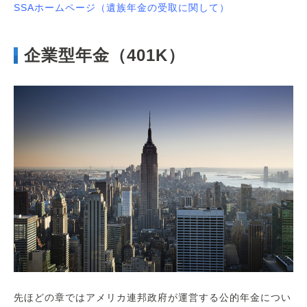
SSAホームページ（遺族年金の受取に関して）
企業型年金（401K）
先ほどの章ではアメリカ連邦政府が運営する公的年金につい