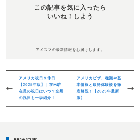
この記事を気に入ったら
いいね！しよう
アメスマの最新情報をお届けします。
アメリカ祝日＆休日
アメリカビザ、種類や基
【2025年版】｜在米駐
本情報と取得体験談を徹
在員の祝日はいつ？全州
底解説！【2025年最新
の祝日も一挙紹介！
版】