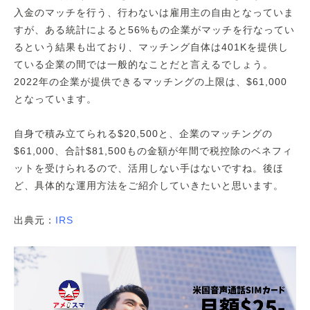
入金のマッチを行う、行わないは雇用主の自由となっていま
すが、ある統計によると56%もの企業がマッチを行なってい
るという結果も出ており、マッチング自体は401Kを提供し
ている企業の間では一般的なことだと言えるでしょう。
2022年の企業が提供できるマッチングの上限は、$61,000
となっています。
自身で積み立てられる$20,500と、企業のマッチングの
$61,000、合計$81,500もの金額が年間で税控除のベネフィ
ットを受けられるので、活用しない手はないですね。後ほ
ど、具体的な運用方法をご紹介していきたいと思います。
出典元：
IRS