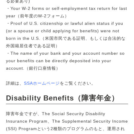
る必要あり)
・Your W-2 forms or self-employment tax return for last
year（前年度のW-2フォーム）
・Proof of U.S. citizenship or lawful alien status if you
(or a spouse or child applying for benefits) were not
born in the U.S.（米国市民である証明、もしくは合法的な
外国籍居住者である証明）
・The name of your bank and your account number so
your benefits can be directly deposited into your
account.（銀行口座情報）
詳細は、
SSAホームページ
をご覧ください。
Disability Benefits（障害年金）
障害年金ですが、The Social Security Disability
Insurance Program、The Supplemental Security Income
(SSI) Programという2種類のプログラムのもと、運用され