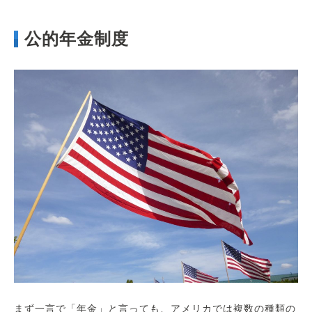
公的年金制度
まず一言で「年金」と言っても、アメリカでは複数の種類の