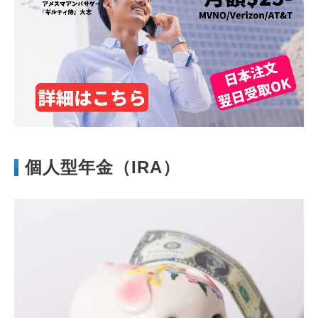
個人型年金（IRA）