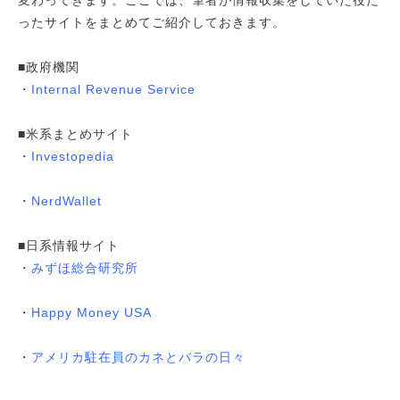
ったサイトをまとめてご紹介しておきます。
■政府機関
・
Internal Revenue Service
■米系まとめサイト
・
Investopedia
・
NerdWallet
■日系情報サイト
・
みずほ総合研究所
・
Happy Money USA
・
アメリカ駐在員のカネとバラの日々