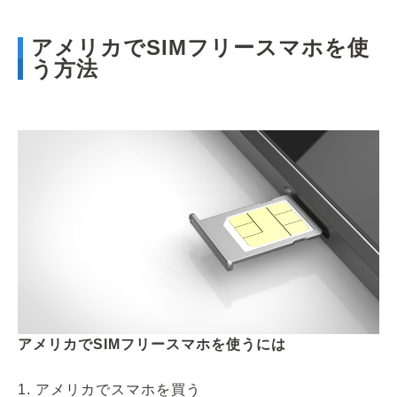
アメリカでSIMフリースマホを使
う方法
アメリカでSIMフリースマホを使うには
1. アメリカでスマホを買う