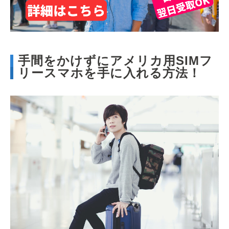
手間をかけずにアメリカ用SIMフ
リースマホを手に入れる方法！