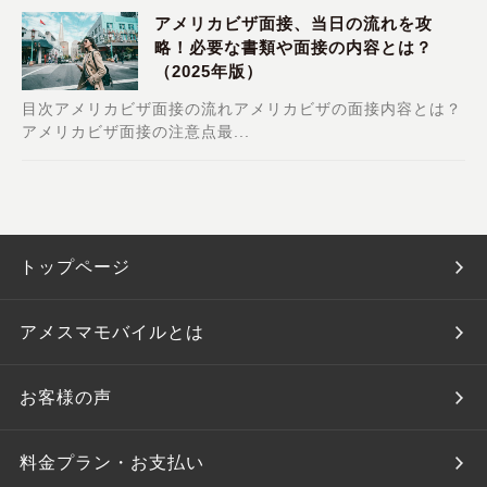
アメリカビザ面接、当日の流れを攻
略！必要な書類や面接の内容とは？
（2025年版）
目次アメリカビザ面接の流れアメリカビザの面接内容とは？
アメリカビザ面接の注意点最...
トップページ
アメスマモバイルとは
お客様の声
料金プラン・お支払い