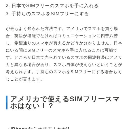
2. 日本でSIMフリーのスマホを手に入れる
3. 手持ちのスマホをSIMフリーにする
が最もよく知られた方法です。アメリカでスマホを買う場
合、英語が堪能でなければコミュニケーションに四苦八苦
し、希望通りのスマホが買えるかどうか分かりません。日本
にいる間にSIMフリーのスマホを手に入れることは可能で
す。ところが日本で売られているスマホの周波数帯はアメリ
カと異なる場合があり、スマホ自体が使えないということが
考えられます。手持ちのスマホをSIMフリーにする場合も同
じことが言えます。
アメリカで使えるSIMフリースマ
ホはない！？