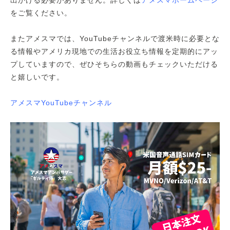
をご覧ください。
またアメスマでは、YouTubeチャンネルで渡米時に必要とな
る情報やアメリカ現地での生活お役立ち情報を定期的にアッ
プしていますので、ぜひそちらの動画もチェックいただける
と嬉しいです。
アメスマYouTubeチャンネル