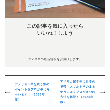
この記事を気に入ったら
いいね！しよう
アメスマの最新情報をお届けします。
アメリカ留学中に日本の
アメリカSIMを買う際の
携帯・スマホをそのまま
ポイントをプロが教えち
使うには？プロが５つの
ゃいます！（2025年
方法を解説！（2025年
版）
版）