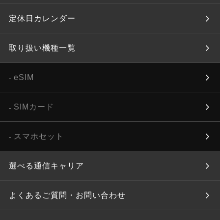
定休日カレンダー
取り扱い機種一覧
eSIM
SIMカード
スマホセット
選べる通信キャリア
よくあるご質問・お問い合わせ