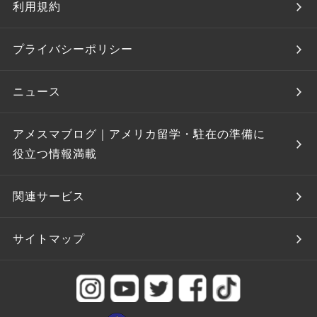
利用規約
プライバシーポリシー
ニュース
アメスマブログ｜アメリカ留学・駐在の準備に
役立つ情報満載
関連サービス
サイトマップ