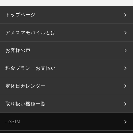
トップページ
アメスマモバイルとは
お客様の声
料金プラン・お支払い
定休日カレンダー
取り扱い機種一覧
eSIM