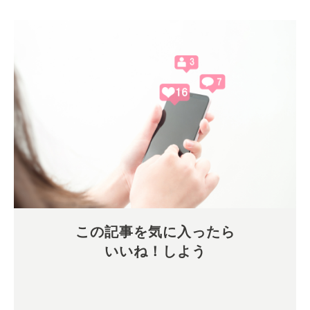
この記事を気に入ったら
いいね！しよう