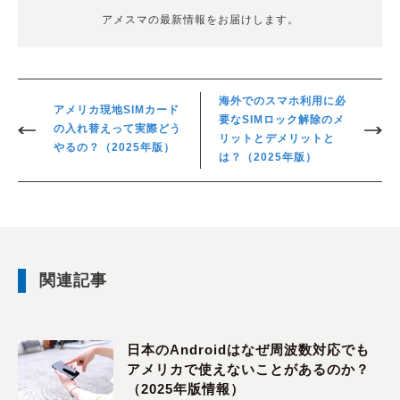
アメスマの最新情報をお届けします。
海外でのスマホ利用に必
アメリカ現地SIMカード
要なSIMロック解除のメ
の入れ替えって実際どう
リットとデメリットと
やるの？（2025年版）
は？（2025年版）
関連記事
日本のAndroidはなぜ周波数対応でも
アメリカで使えないことがあるのか？
（2025年版情報）