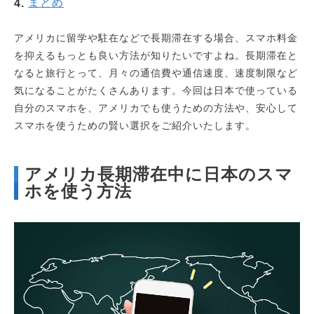
まとめ
アメリカに留学や駐在などで長期滞在する場合、スマホ料金
を抑えるもっとも良い方法が知りたいですよね。長期滞在と
なると旅行とって、月々の通信費や通信速度、速度制限など
気になることがたくさんあります。今回は日本で使っている
自分のスマホを、アメリカでも使うための方法や、安心して
スマホを使うための賢い選択をご紹介いたします。
アメリカ長期滞在中に日本のスマ
ホを使う方法