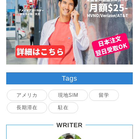
Tags
アメリカ
現地SIM
留学
長期滞在
駐在
WRITER