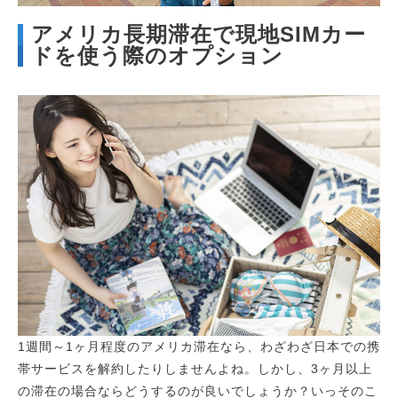
アメリカ長期滞在で現地SIMカー
ドを使う際のオプション
1週間～1ヶ月程度のアメリカ滞在なら、わざわざ日本での携
帯サービスを解約したりしませんよね。しかし、3ヶ月以上
の滞在の場合ならどうするのが良いでしょうか？いっそのこ