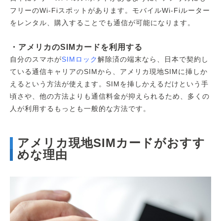
フリーのWi-Fiスポットがあります。モバイルWi-Fiルーター
をレンタル、購入することでも通信が可能になります。
・アメリカのSIMカードを利用する
自分のスマホが
SIMロック
解除済の端末なら、日本で契約し
ている通信キャリアのSIMから、アメリカ現地SIMに挿しか
えるという方法が使えます。SIMを挿しかえるだけという手
頃さや、他の方法よりも通信料金が抑えられるため、多くの
人が利用するもっとも一般的な方法です。
アメリカ現地SIMカードがおすす
めな理由