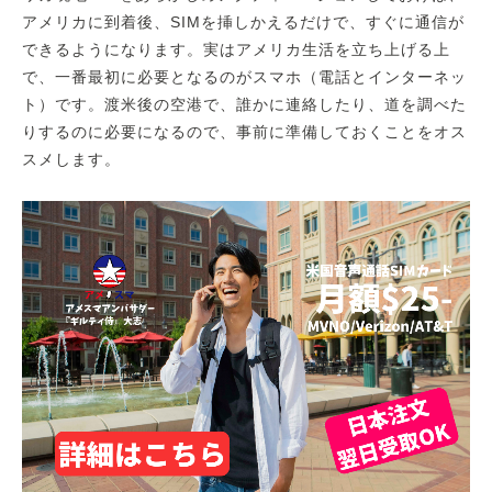
アメリカに到着後、SIMを挿しかえるだけで、すぐに通信が
できるようになります。実はアメリカ生活を立ち上げる上
で、一番最初に必要となるのがスマホ（電話とインターネッ
ト）です。渡米後の空港で、誰かに連絡したり、道を調べた
りするのに必要になるので、事前に準備しておくことをオス
スメします。