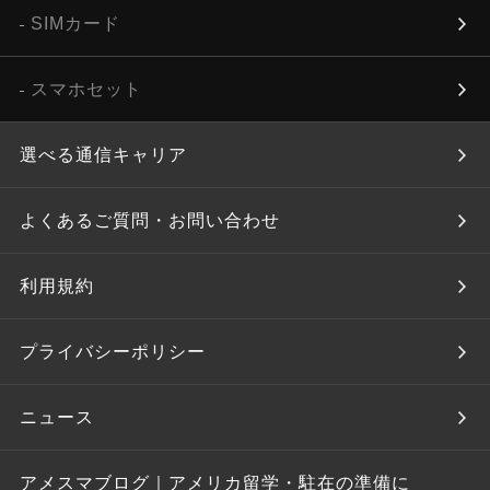
SIMカード
スマホセット
選べる通信キャリア
よくあるご質問・お問い合わせ
利用規約
プライバシーポリシー
ニュース
アメスマブログ｜アメリカ留学・駐在の準備に