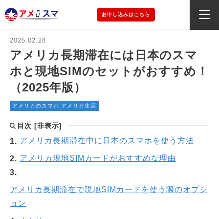
お申し込みはこちら
2025.02.28
アメリカ長期滞在には日本のスマ
ホと現地SIMのセットがおすすめ！
（2025年版）
アメリカのスマホ
アメリカ生活
目次
[
非表示
]
アメリカ長期滞在中に日本のスマホを使う方法
アメリカ現地SIMカードがおすすめな理由
アメリカ長期滞在で現地SIMカードを使う際のオプシ
ョン