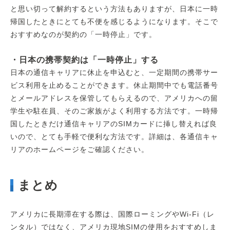
と思い切って解約するという方法もありますが、日本に一時
帰国したときにとても不便を感じるようになります。そこで
おすすめなのが契約の「一時停止」です。
・日本の携帯契約は「一時停止」する
日本の通信キャリアに休止を申込むと、一定期間の携帯サー
ビス利用を止めることができます。休止期間中でも電話番号
とメールアドレスを保管してもらえるので、アメリカへの留
学生や駐在員、そのご家族がよく利用する方法です。一時帰
国したときだけ通信キャリアのSIMカードに挿し替えれば良
いので、とても手軽で便利な方法です。詳細は、各通信キャ
リアのホームページをご確認ください。
まとめ
アメリカに長期滞在する際は、国際ローミングやWi-Fi（レ
ンタル）ではなく、アメリカ現地SIMの使用をおすすめしま