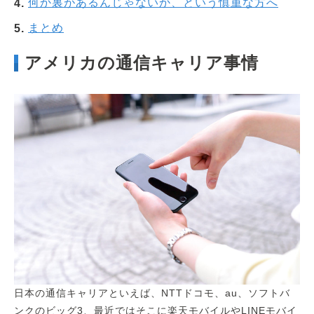
何か裏があるんじゃないか、という慎重な方へ
まとめ
アメリカの通信キャリア事情
日本の通信キャリアといえば、NTTドコモ、au、ソフトバ
ンクのビッグ3、最近ではそこに楽天モバイルやLINEモバイ