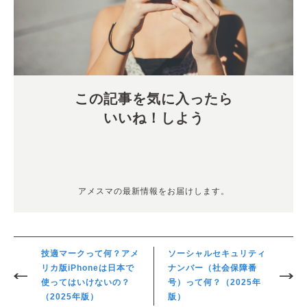
この記事を気に入ったら
いいね！しよう
アメスマの最新情報をお届けします。
技適マークって何？アメ
ソーシャルセキュリティ
リカ版iPhoneは日本で
ナンバー（社会保障番
使ってはいけないの？
号）って何？（2025年
（2025年版）
版）