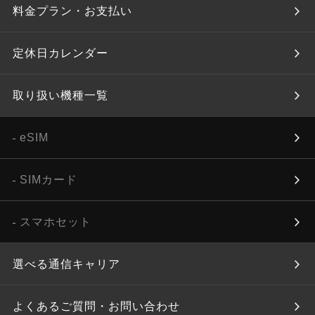
料金プラン・お支払い
定休日カレンダー
取り扱い機種一覧
eSIM
SIMカード
スマホセット
選べる通信キャリア
よくあるご質問・お問い合わせ