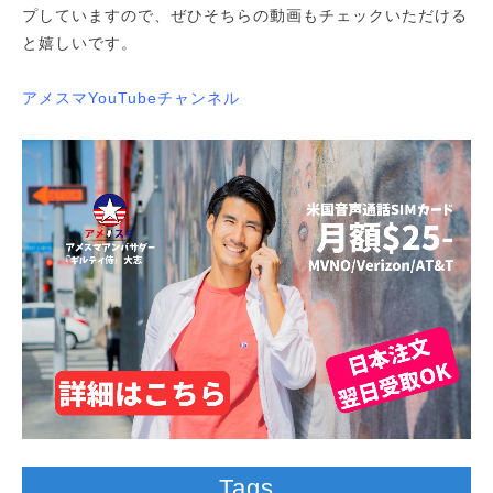
プしていますので、ぜひそちらの動画もチェックいただける
と嬉しいです。
アメスマYouTubeチャンネル
Tags