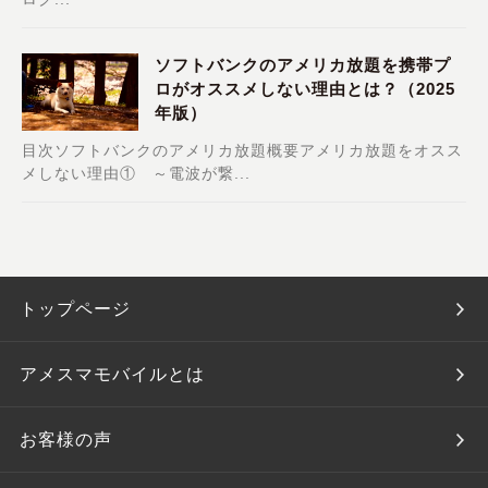
ソフトバンクのアメリカ放題を携帯プ
ロがオススメしない理由とは？（2025
年版）
目次ソフトバンクのアメリカ放題概要アメリカ放題をオスス
メしない理由① ～電波が繋...
トップページ
アメスマモバイルとは
お客様の声