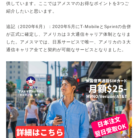
供しています。ここではアメスマのお得なポイントを3つご
紹介したいと思います。
追記（2020年6月）：2020年5月にT-MobileとSprintの合併
が正式に確定し、アメリカは３大通信キャリア体制となりま
した。アメスマでは、日系サービスで唯一、アメリカの３大
通信キャリア全てと契約が可能なサービスとなりました。