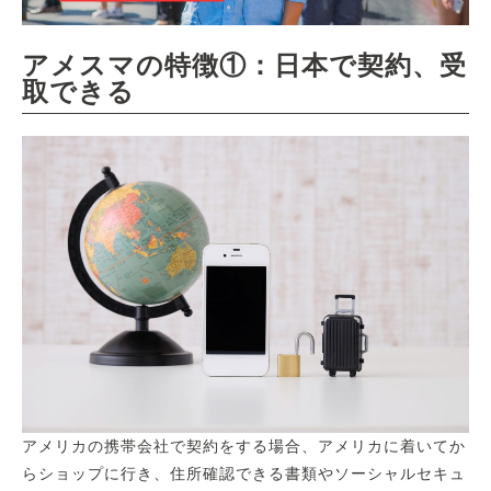
アメスマの特徴①：日本で契約、受
取できる
アメリカの携帯会社で契約をする場合、アメリカに着いてか
らショップに行き、住所確認できる書類やソーシャルセキュ