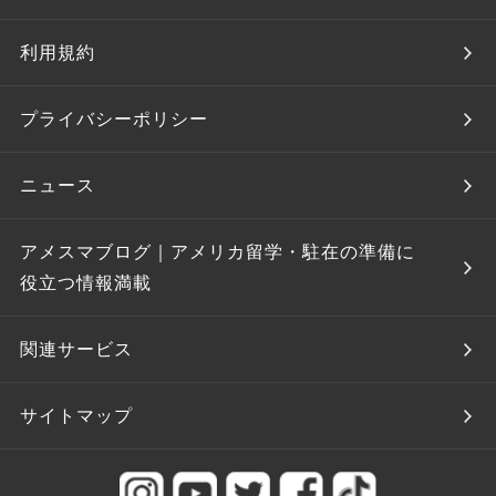
利用規約
プライバシーポリシー
ニュース
アメスマブログ｜アメリカ留学・駐在の準備に
役立つ情報満載
関連サービス
サイトマップ