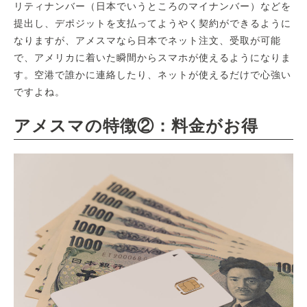
リティナンバー（日本でいうところのマイナンバー）などを
提出し、デポジットを支払ってようやく契約ができるように
なりますが、アメスマなら日本でネット注文、受取が可能
で、アメリカに着いた瞬間からスマホが使えるようになりま
す。空港で誰かに連絡したり、ネットが使えるだけで心強い
ですよね。
アメスマの特徴②：料金がお得