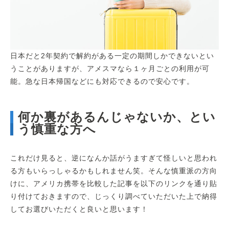
日本だと2年契約で解約がある一定の期間しかできないとい
うことがありますが、アメスマなら１ヶ月ごとの利用が可
能。急な日本帰国などにも対応できるので安心です。
何か裏があるんじゃないか、とい
う慎重な方へ
これだけ見ると、逆になんか話がうますぎて怪しいと思われ
る方もいらっしゃるかもしれません笑。そんな慎重派の方向
けに、アメリカ携帯を比較した記事を以下のリンクを通り貼
り付けておきますので、じっくり調べていただいた上で納得
してお選びいただくと良いと思います！