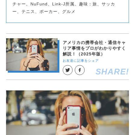
チャー。NuFund、Link-J所属。趣味：旅、サッカ
ー、テニス、ポーカー、グルメ
アメリカの携帯会社・通信キャ
リア事情をプロがわかりやすく
解説！（2025年版）
お友達に記事をシェア