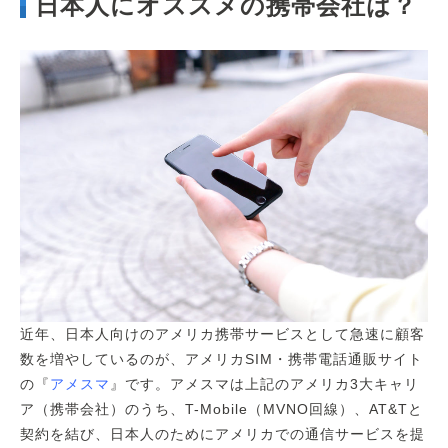
日本人にオススメの携帯会社は？
近年、日本人向けのアメリカ携帯サービスとして急速に顧客
数を増やしているのが、アメリカSIM・携帯電話通販サイト
の『
アメスマ
』です。アメスマは上記のアメリカ3大キャリ
ア（携帯会社）のうち、T-Mobile（MVNO回線）、AT&Tと
契約を結び、日本人のためにアメリカでの通信サービスを提